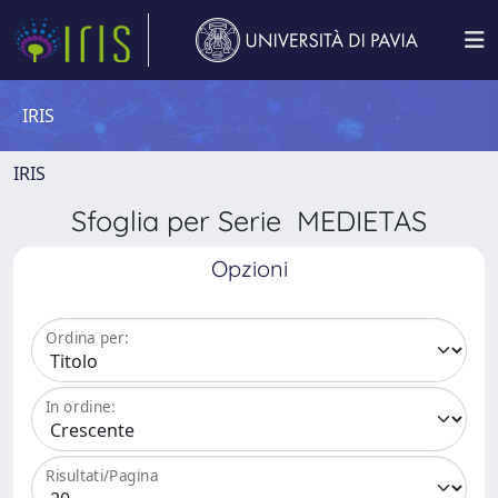
IRIS
IRIS
Sfoglia per Serie MEDIETAS
Opzioni
Ordina per:
In ordine:
Risultati/Pagina