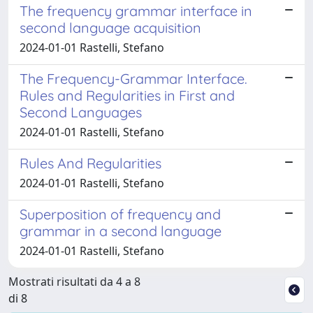
The frequency grammar interface in
second language acquisition
2024-01-01 Rastelli, Stefano
The Frequency-Grammar Interface.
Rules and Regularities in First and
Second Languages
2024-01-01 Rastelli, Stefano
Rules And Regularities
2024-01-01 Rastelli, Stefano
Superposition of frequency and
grammar in a second language
2024-01-01 Rastelli, Stefano
Mostrati risultati da 4 a 8
di 8