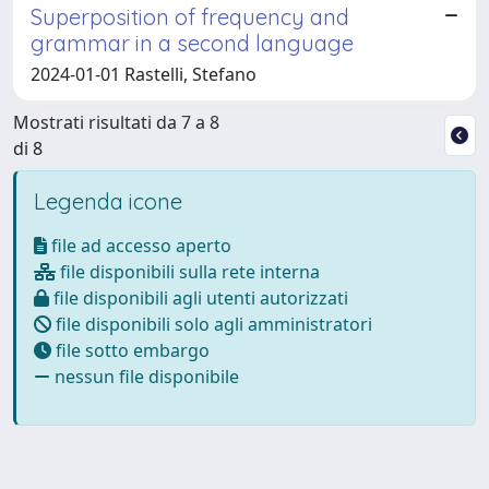
Superposition of frequency and
grammar in a second language
2024-01-01 Rastelli, Stefano
Mostrati risultati da 7 a 8
di 8
Legenda icone
file ad accesso aperto
file disponibili sulla rete interna
file disponibili agli utenti autorizzati
file disponibili solo agli amministratori
file sotto embargo
nessun file disponibile