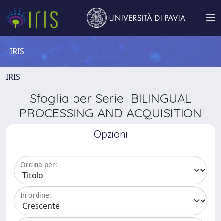
IRIS
IRIS
Sfoglia per Serie BILINGUAL
PROCESSING AND ACQUISITION
Opzioni
Ordina per:
In ordine: