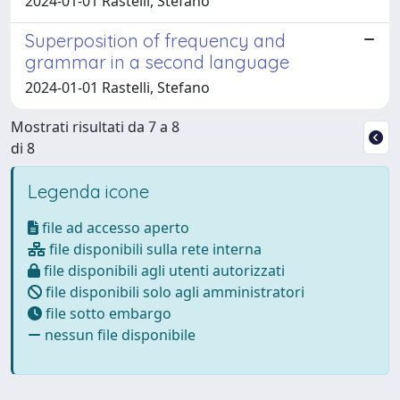
2024-01-01 Rastelli, Stefano
Superposition of frequency and
grammar in a second language
2024-01-01 Rastelli, Stefano
Mostrati risultati da 7 a 8
di 8
Legenda icone
file ad accesso aperto
file disponibili sulla rete interna
file disponibili agli utenti autorizzati
file disponibili solo agli amministratori
file sotto embargo
nessun file disponibile