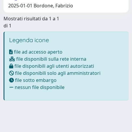
2025-01-01 Bordone, Fabrizio
Mostrati risultati da 1 a 1
di 1
Legenda icone
file ad accesso aperto
file disponibili sulla rete interna
file disponibili agli utenti autorizzati
file disponibili solo agli amministratori
file sotto embargo
nessun file disponibile