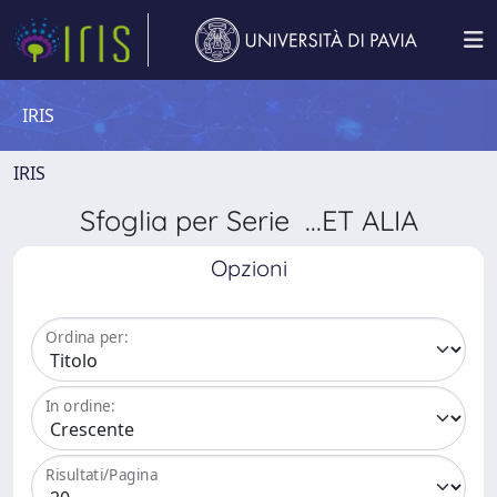
IRIS
IRIS
Sfoglia per Serie ...ET ALIA
Opzioni
Ordina per:
In ordine:
Risultati/Pagina