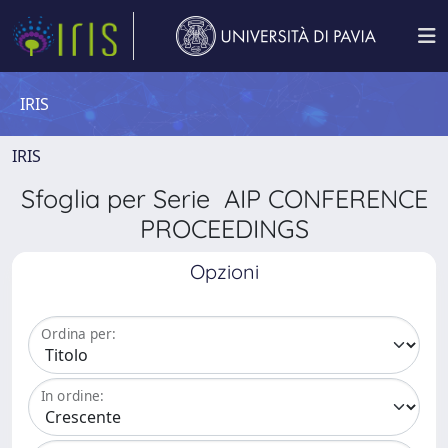
IRIS
IRIS
Sfoglia per Serie AIP CONFERENCE
PROCEEDINGS
Opzioni
Ordina per:
In ordine: