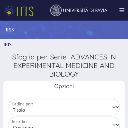
IRIS
IRIS
Sfoglia per Serie ADVANCES IN
EXPERIMENTAL MEDICINE AND
BIOLOGY
Opzioni
Ordina per:
In ordine: