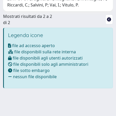
Riccardi, C.; Salvini, P; Vai, I.; Vitulo, P.
Mostrati risultati da 2 a 2
di 2
Legenda icone
file ad accesso aperto
file disponibili sulla rete interna
file disponibili agli utenti autorizzati
file disponibili solo agli amministratori
file sotto embargo
nessun file disponibile