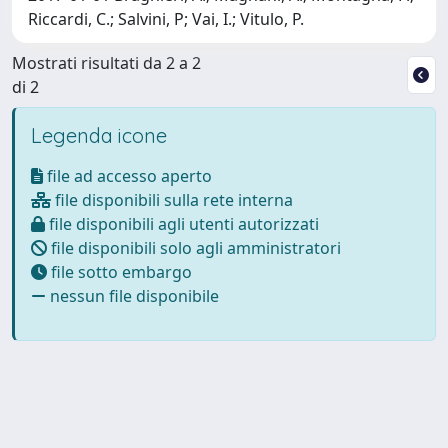
Riccardi, C.; Salvini, P; Vai, I.; Vitulo, P.
Mostrati risultati da 2 a 2
di 2
Legenda icone
file ad accesso aperto
file disponibili sulla rete interna
file disponibili agli utenti autorizzati
file disponibili solo agli amministratori
file sotto embargo
nessun file disponibile