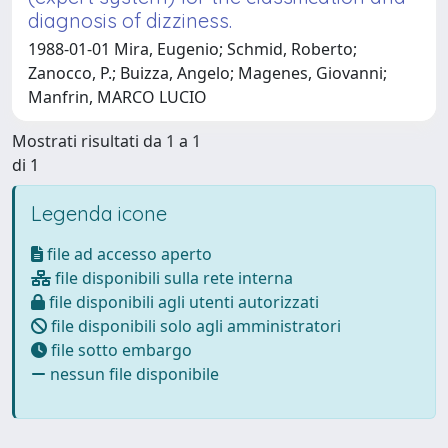
diagnosis of dizziness.
1988-01-01 Mira, Eugenio; Schmid, Roberto;
Zanocco, P.; Buizza, Angelo; Magenes, Giovanni;
Manfrin, MARCO LUCIO
Mostrati risultati da 1 a 1
di 1
Legenda icone
file ad accesso aperto
file disponibili sulla rete interna
file disponibili agli utenti autorizzati
file disponibili solo agli amministratori
file sotto embargo
nessun file disponibile