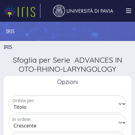
IRIS
IRIS
Sfoglia per Serie ADVANCES IN
OTO-RHINO-LARYNGOLOGY
Opzioni
Ordina per:
In ordine: