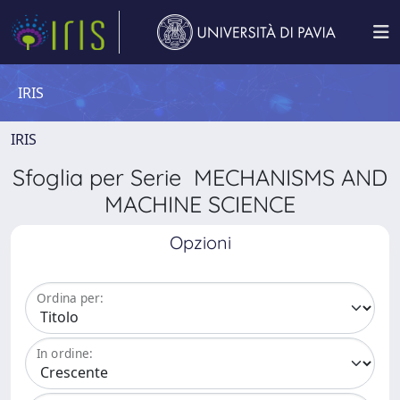
IRIS
IRIS
Sfoglia per Serie MECHANISMS AND
MACHINE SCIENCE
Opzioni
Ordina per:
In ordine: