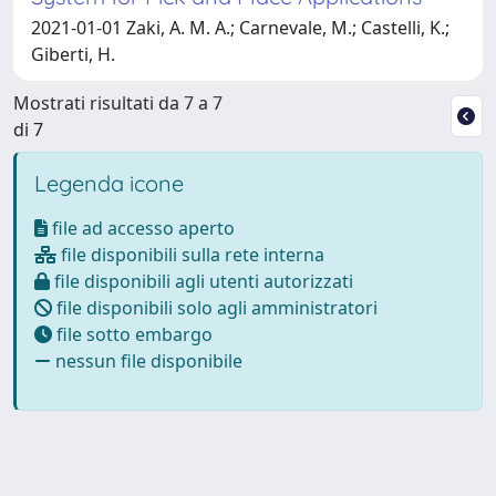
2021-01-01 Zaki, A. M. A.; Carnevale, M.; Castelli, K.;
Giberti, H.
Mostrati risultati da 7 a 7
di 7
Legenda icone
file ad accesso aperto
file disponibili sulla rete interna
file disponibili agli utenti autorizzati
file disponibili solo agli amministratori
file sotto embargo
nessun file disponibile