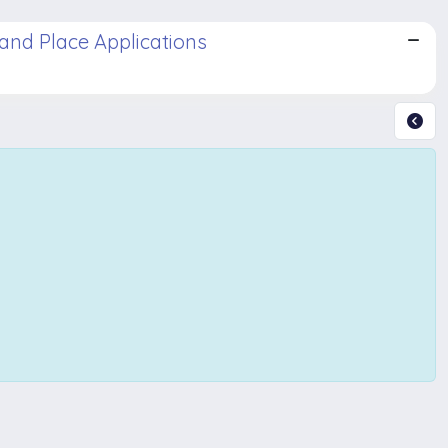
 and Place Applications