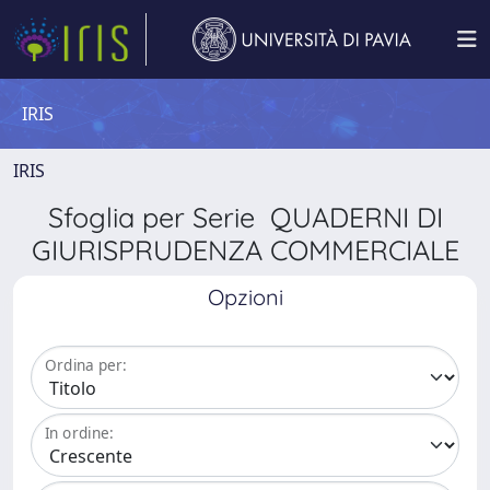
IRIS
IRIS
Sfoglia per Serie QUADERNI DI
GIURISPRUDENZA COMMERCIALE
Opzioni
Ordina per:
In ordine: