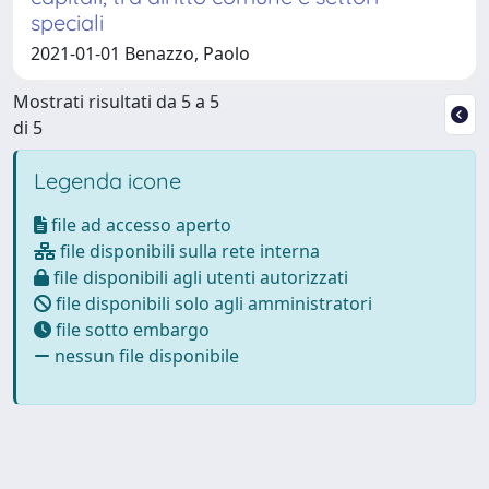
speciali
2021-01-01 Benazzo, Paolo
Mostrati risultati da 5 a 5
di 5
Legenda icone
file ad accesso aperto
file disponibili sulla rete interna
file disponibili agli utenti autorizzati
file disponibili solo agli amministratori
file sotto embargo
nessun file disponibile