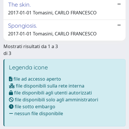
The skin.
2017-01-01 Tomasini, CARLO FRANCESCO
Spongiosis.
2017-01-01 Tomasini, CARLO FRANCESCO
Mostrati risultati da 1 a 3
di 3
Legenda icone
file ad accesso aperto
file disponibili sulla rete interna
file disponibili agli utenti autorizzati
file disponibili solo agli amministratori
file sotto embargo
nessun file disponibile