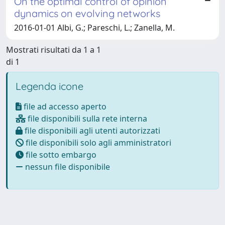
On the optimal control of opinion
dynamics on evolving networks
2016-01-01 Albi, G.; Pareschi, L.; Zanella, M.
Mostrati risultati da 1 a 1
di 1
Legenda icone
file ad accesso aperto
file disponibili sulla rete interna
file disponibili agli utenti autorizzati
file disponibili solo agli amministratori
file sotto embargo
nessun file disponibile