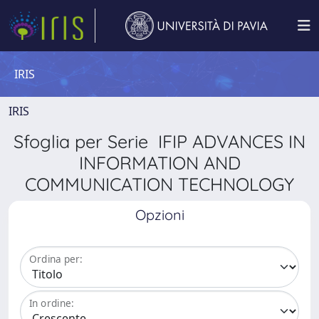
IRIS
IRIS
Sfoglia per Serie IFIP ADVANCES IN
INFORMATION AND
COMMUNICATION TECHNOLOGY
Opzioni
Ordina per:
In ordine: