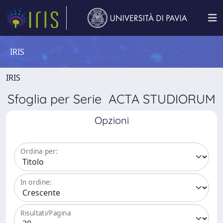
IRIS
IRIS
Sfoglia per Serie ACTA STUDIORUM
Opzioni
Ordina per:
In ordine:
Risultati/Pagina