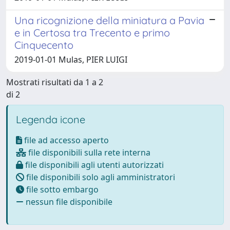
Una ricognizione della miniatura a Pavia
e in Certosa tra Trecento e primo
Cinquecento
2019-01-01 Mulas, PIER LUIGI
Mostrati risultati da 1 a 2
di 2
Legenda icone
file ad accesso aperto
file disponibili sulla rete interna
file disponibili agli utenti autorizzati
file disponibili solo agli amministratori
file sotto embargo
nessun file disponibile