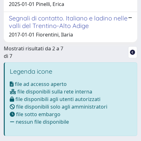
2025-01-01 Pinelli, Erica
Segnali di contatto. Italiano e ladino nelle
valli del Trentino-Alto Adige
2017-01-01 Fiorentini, Ilaria
Mostrati risultati da 2 a 7
di 7
Legenda icone
file ad accesso aperto
file disponibili sulla rete interna
file disponibili agli utenti autorizzati
file disponibili solo agli amministratori
file sotto embargo
nessun file disponibile