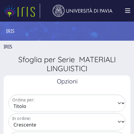
IRIS
IRIS
Sfoglia per Serie MATERIALI
LINGUISTICI
Opzioni
Ordina per:
In ordine: