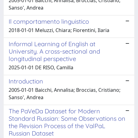
2005-01-01 Baicchi, Annalisa; Broccias, Cristiano;
Sanso', Andrea
Il comportamento linguistico
2018-01-01 Meluzzi, Chiara; Fiorentini, Ilaria
Informal Learning of English at
University. A cross-sectional and
longitudinal perspective
2025-01-01 DE RISO, Camilla
Introduction
2005-01-01 Baicchi, Annalisa; Broccias, Cristiano;
Sanso', Andrea
The PaVeDa Dataset for Modern
Standard Russian: Some Observations on
the Revision Process of the ValPaL
Russian Dataset