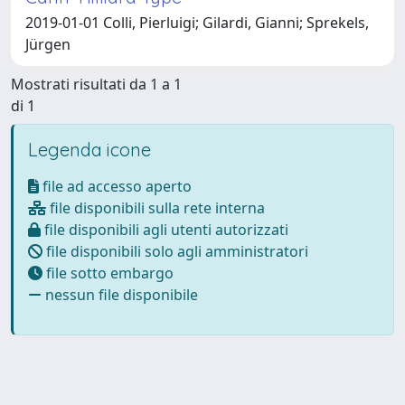
2019-01-01 Colli, Pierluigi; Gilardi, Gianni; Sprekels,
Jürgen
Mostrati risultati da 1 a 1
di 1
Legenda icone
file ad accesso aperto
file disponibili sulla rete interna
file disponibili agli utenti autorizzati
file disponibili solo agli amministratori
file sotto embargo
nessun file disponibile