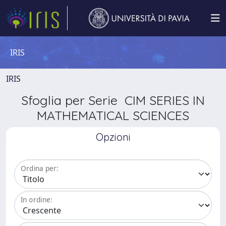
IRIS
IRIS
Sfoglia per Serie CIM SERIES IN
MATHEMATICAL SCIENCES
Opzioni
Ordina per:
In ordine: