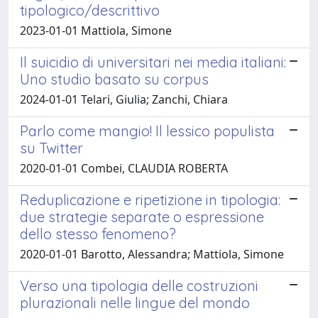
tipologico/descrittivo
2023-01-01 Mattiola, Simone
Il suicidio di universitari nei media italiani:
Uno studio basato su corpus
2024-01-01 Telari, Giulia; Zanchi, Chiara
Parlo come mangio! Il lessico populista
su Twitter
2020-01-01 Combei, CLAUDIA ROBERTA
Reduplicazione e ripetizione in tipologia:
due strategie separate o espressione
dello stesso fenomeno?
2020-01-01 Barotto, Alessandra; Mattiola, Simone
Verso una tipologia delle costruzioni
plurazionali nelle lingue del mondo