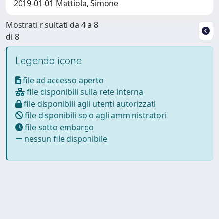
2019-01-01 Mattiola, Simone
Mostrati risultati da 4 a 8
di 8
Legenda icone
file ad accesso aperto
file disponibili sulla rete interna
file disponibili agli utenti autorizzati
file disponibili solo agli amministratori
file sotto embargo
nessun file disponibile
Powered by
IRIS
-
about IRIS
-