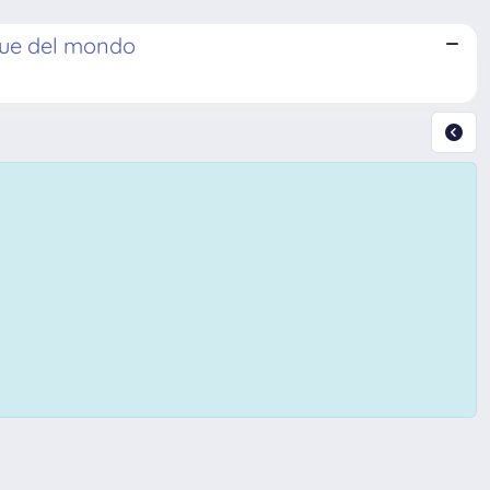
ngue del mondo