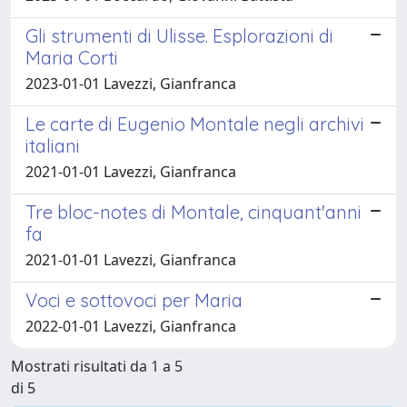
Gli strumenti di Ulisse. Esplorazioni di
Maria Corti
2023-01-01 Lavezzi, Gianfranca
Le carte di Eugenio Montale negli archivi
italiani
2021-01-01 Lavezzi, Gianfranca
Tre bloc-notes di Montale, cinquant'anni
fa
2021-01-01 Lavezzi, Gianfranca
Voci e sottovoci per Maria
2022-01-01 Lavezzi, Gianfranca
Mostrati risultati da 1 a 5
di 5