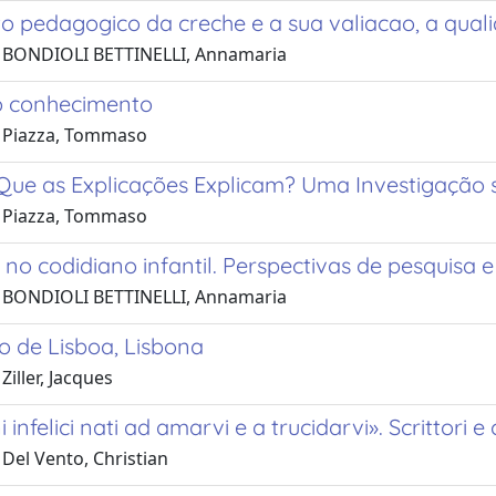
to pedagogico da creche e a sua valiacao, a qua
 BONDIOLI BETTINELLI, Annamaria
o conhecimento
 Piazza, Tommaso
Que as Explicações Explicam? Uma Investigação 
 Piazza, Tommaso
no codidiano infantil. Perspectivas de pesquisa 
 BONDIOLI BETTINELLI, Annamaria
o de Lisboa, Lisbona
Ziller, Jacques
 infelici nati ad amarvi e a trucidarvi». Scrittori 
Del Vento, Christian