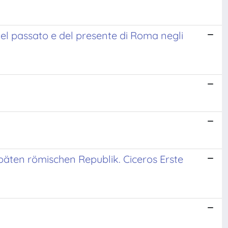
el passato e del presente di Roma negli
späten römischen Republik. Ciceros Erste