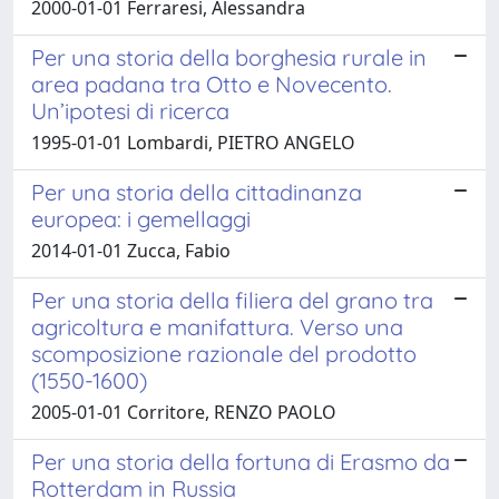
2000-01-01 Ferraresi, Alessandra
Per una storia della borghesia rurale in
area padana tra Otto e Novecento.
Un’ipotesi di ricerca
1995-01-01 Lombardi, PIETRO ANGELO
Per una storia della cittadinanza
europea: i gemellaggi
2014-01-01 Zucca, Fabio
Per una storia della filiera del grano tra
agricoltura e manifattura. Verso una
scomposizione razionale del prodotto
(1550-1600)
2005-01-01 Corritore, RENZO PAOLO
Per una storia della fortuna di Erasmo da
Rotterdam in Russia