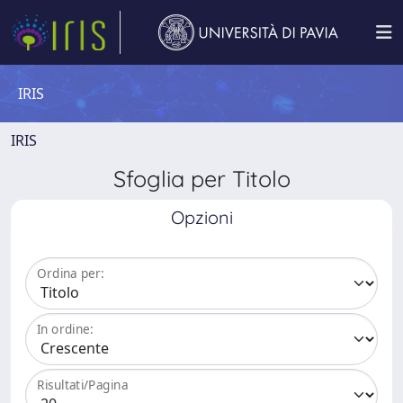
IRIS
IRIS
Sfoglia per Titolo
Opzioni
Ordina per:
In ordine:
Risultati/Pagina