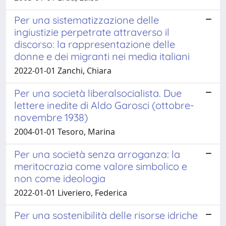
Per una sistematizzazione delle
ingiustizie perpetrate attraverso il
discorso: la rappresentazione delle
donne e dei migranti nei media italiani
2022-01-01 Zanchi, Chiara
Per una società liberalsocialista. Due
lettere inedite di Aldo Garosci (ottobre-
novembre 1938)
2004-01-01 Tesoro, Marina
Per una società senza arroganza: la
meritocrazia come valore simbolico e
non come ideologia
2022-01-01 Liveriero, Federica
Per una sostenibilità delle risorse idriche