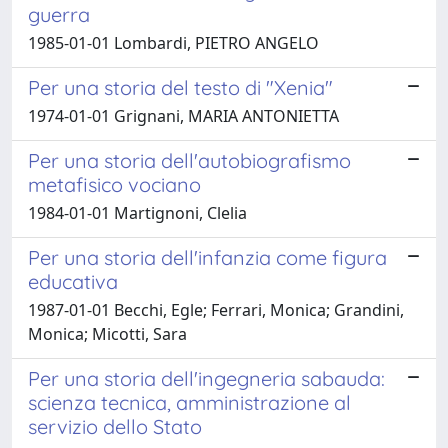
guerra
1985-01-01 Lombardi, PIETRO ANGELO
Per una storia del testo di "Xenia"
1974-01-01 Grignani, MARIA ANTONIETTA
Per una storia dell'autobiografismo
metafisico vociano
1984-01-01 Martignoni, Clelia
Per una storia dell'infanzia come figura
educativa
1987-01-01 Becchi, Egle; Ferrari, Monica; Grandini,
Monica; Micotti, Sara
Per una storia dell'ingegneria sabauda:
scienza tecnica, amministrazione al
servizio dello Stato