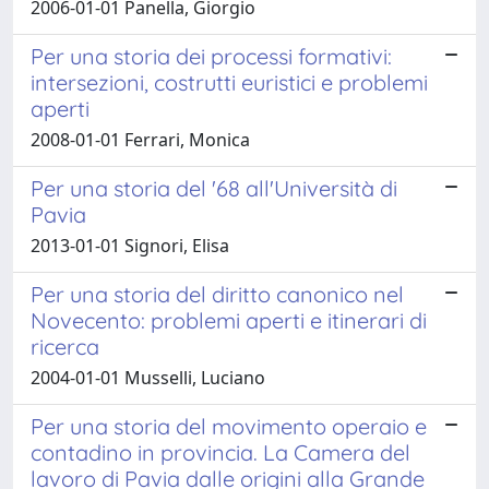
2006-01-01 Panella, Giorgio
Per una storia dei processi formativi:
intersezioni, costrutti euristici e problemi
aperti
2008-01-01 Ferrari, Monica
Per una storia del '68 all'Università di
Pavia
2013-01-01 Signori, Elisa
Per una storia del diritto canonico nel
Novecento: problemi aperti e itinerari di
ricerca
2004-01-01 Musselli, Luciano
Per una storia del movimento operaio e
contadino in provincia. La Camera del
lavoro di Pavia dalle origini alla Grande