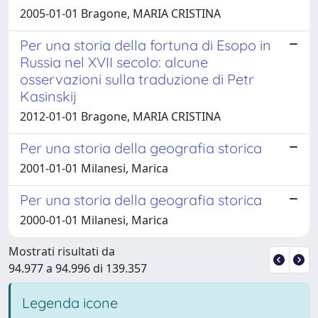
2005-01-01 Bragone, MARIA CRISTINA
Per una storia della fortuna di Esopo in
Russia nel XVII secolo: alcune
osservazioni sulla traduzione di Petr
Kasinskij
2012-01-01 Bragone, MARIA CRISTINA
Per una storia della geografia storica
2001-01-01 Milanesi, Marica
Per una storia della geografia storica
2000-01-01 Milanesi, Marica
Mostrati risultati da
94.977 a 94.996 di 139.357
Legenda icone