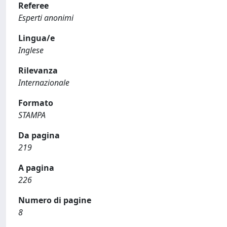
Referee
Esperti anonimi
Lingua/e
Inglese
Rilevanza
Internazionale
Formato
STAMPA
Da pagina
219
A pagina
226
Numero di pagine
8