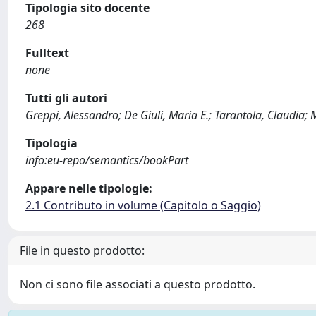
Tipologia sito docente
268
Fulltext
none
Tutti gli autori
Greppi, Alessandro; De Giuli, Maria E.; Tarantola, Claudia
Tipologia
info:eu-repo/semantics/bookPart
Appare nelle tipologie:
2.1 Contributo in volume (Capitolo o Saggio)
File in questo prodotto:
Non ci sono file associati a questo prodotto.