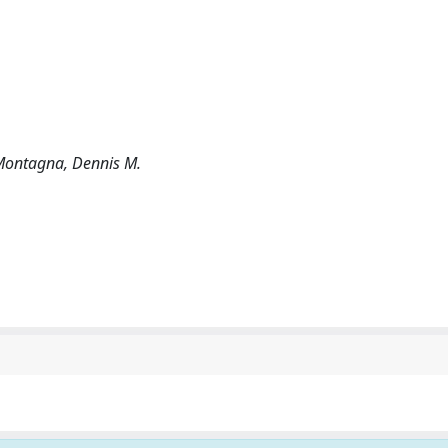
; Montagna, Dennis M.