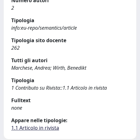
Numero autori
2
Tipologia
info:eu-repo/semantics/article
Tipologia sito docente
262
Tutti gli autori
Marchese, Andrea; Wirth, Benedikt
Tipologia
1 Contributo su Rivista::1.1 Articolo in rivista
Fulltext
none
Appare nelle tipologie:
1.1 Articolo in rivista