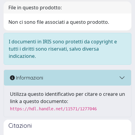
File in questo prodotto:
Non ci sono file associati a questo prodotto.
I documenti in IRIS sono protetti da copyright e
tutti i diritti sono riservati, salvo diversa
indicazione.
Informazioni
Utilizza questo identificativo per citare o creare un
link a questo documento:
https://hdl.handle.net/11571/1277046
Citazioni