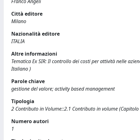
Franco Angeli
Città editore
Milano
Nazionalità editore
ITALIA
Altre informazioni
Tematica Ex SIR: Il controllo dei costi per attività nelle aziend
Italiano )
Parole chiave
gestione del valore; activity based management
Tipologia
2 Contributo in Volume::2.1 Contributo in volume (Capitolo
Numero autori
1