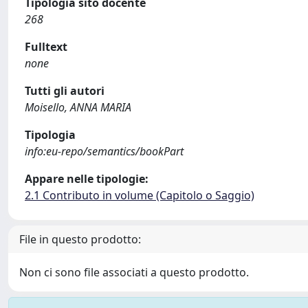
Tipologia sito docente
268
Fulltext
none
Tutti gli autori
Moisello, ANNA MARIA
Tipologia
info:eu-repo/semantics/bookPart
Appare nelle tipologie:
2.1 Contributo in volume (Capitolo o Saggio)
File in questo prodotto:
Non ci sono file associati a questo prodotto.