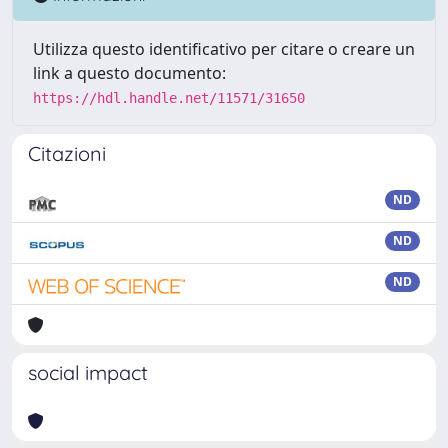
Utilizza questo identificativo per citare o creare un
link a questo documento:
https://hdl.handle.net/11571/31650
Citazioni
ND
ND
ND
social impact