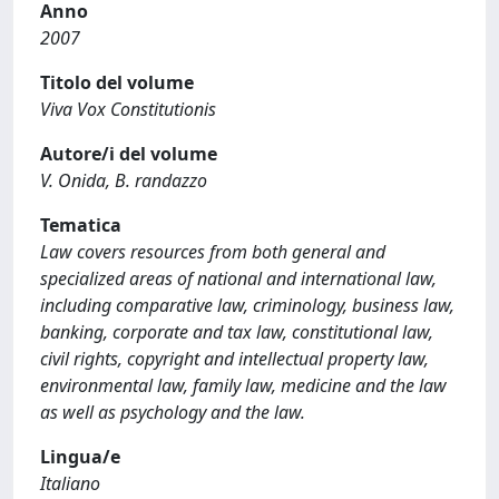
Anno
2007
Titolo del volume
Viva Vox Constitutionis
Autore/i del volume
V. Onida, B. randazzo
Tematica
Law covers resources from both general and
specialized areas of national and international law,
including comparative law, criminology, business law,
banking, corporate and tax law, constitutional law,
civil rights, copyright and intellectual property law,
environmental law, family law, medicine and the law
as well as psychology and the law.
Lingua/e
Italiano