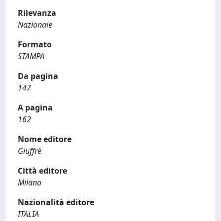
Rilevanza
Nazionale
Formato
STAMPA
Da pagina
147
A pagina
162
Nome editore
Giuffrè
Città editore
Milano
Nazionalità editore
ITALIA