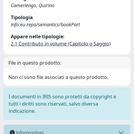
Camerlengo, Quirino
Tipologia
info:eu-repo/semantics/bookPart
Appare nelle tipologie:
2.1 Contributo in volume (Capitolo o Saggio)
File in questo prodotto:
Non ci sono file associati a questo prodotto.
I documenti in IRIS sono protetti da copyright e
tutti i diritti sono riservati, salvo diversa
indicazione.
Informazioni