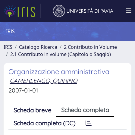
IRIS
IRIS
Catalogo Ricerca
2 Contributo in Volume
2.1 Contributo in volume (Capitolo o Saggio)
Organizzazione amministrativa
CAMERLENGO, QUIRINO
2007-01-01
Scheda completa
Scheda breve
Scheda completa (DC)