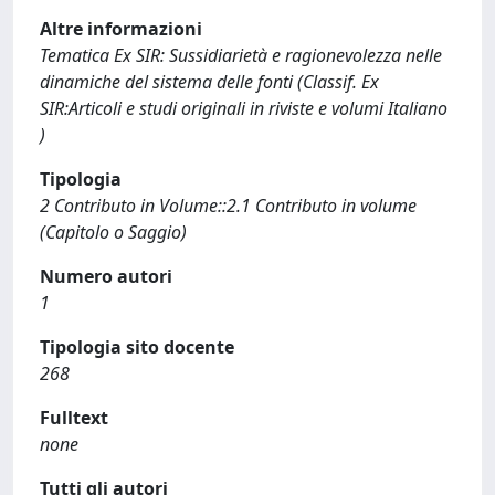
Altre informazioni
Tematica Ex SIR: Sussidiarietà e ragionevolezza nelle
dinamiche del sistema delle fonti (Classif. Ex
SIR:Articoli e studi originali in riviste e volumi Italiano
)
Tipologia
2 Contributo in Volume::2.1 Contributo in volume
(Capitolo o Saggio)
Numero autori
1
Tipologia sito docente
268
Fulltext
none
Tutti gli autori