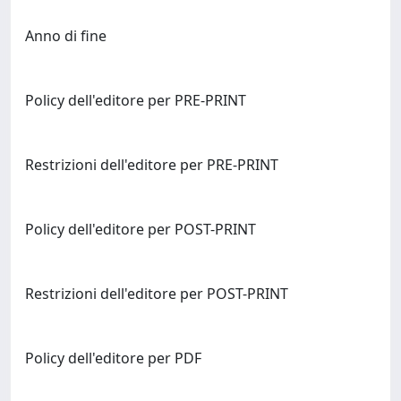
Anno di fine
Policy dell'editore per PRE-PRINT
Restrizioni dell'editore per PRE-PRINT
Policy dell'editore per POST-PRINT
Restrizioni dell'editore per POST-PRINT
Policy dell'editore per PDF