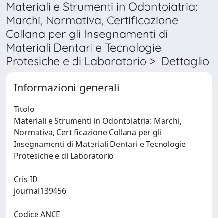
Materiali e Strumenti in Odontoiatria:
Marchi, Normativa, Certificazione
Collana per gli Insegnamenti di
Materiali Dentari e Tecnologie
Protesiche e di Laboratorio > Dettaglio
Informazioni generali
Titolo
Materiali e Strumenti in Odontoiatria: Marchi,
Normativa, Certificazione Collana per gli
Insegnamenti di Materiali Dentari e Tecnologie
Protesiche e di Laboratorio
Cris ID
journal139456
Codice ANCE