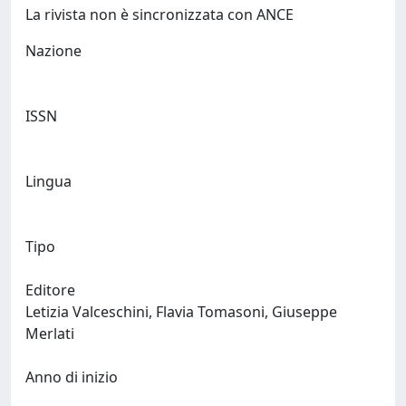
La rivista non è sincronizzata con ANCE
Nazione
ISSN
Lingua
Tipo
Editore
Letizia Valceschini, Flavia Tomasoni, Giuseppe
Merlati
Anno di inizio