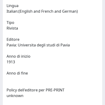
Lingua
Italian:(English and French and German)
Tipo
Rivista
Editore
Pavia: Universita degli studi di Pavia
Anno di inizio
1913
Anno di fine
Policy dell'editore per PRE-PRINT
unknown