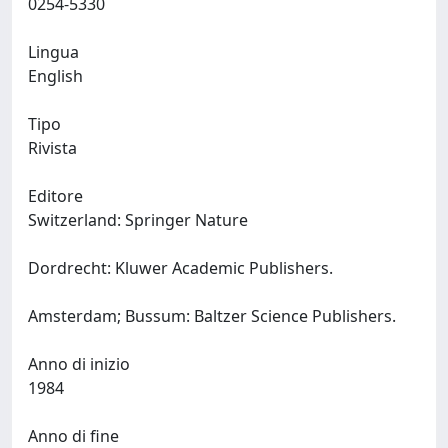
0254-5330
Lingua
English
Tipo
Rivista
Editore
Switzerland: Springer Nature
Dordrecht: Kluwer Academic Publishers.
Amsterdam; Bussum: Baltzer Science Publishers.
Anno di inizio
1984
Anno di fine