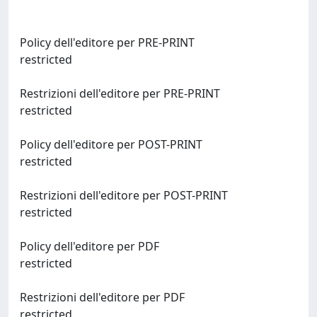
Policy dell'editore per PRE-PRINT
restricted
Restrizioni dell'editore per PRE-PRINT
restricted
Policy dell'editore per POST-PRINT
restricted
Restrizioni dell'editore per POST-PRINT
restricted
Policy dell'editore per PDF
restricted
Restrizioni dell'editore per PDF
restricted