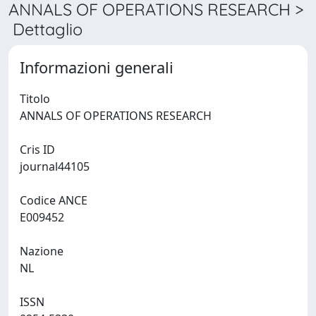
ANNALS OF OPERATIONS RESEARCH >
Dettaglio
Informazioni generali
Titolo
ANNALS OF OPERATIONS RESEARCH
Cris ID
journal44105
Codice ANCE
E009452
Nazione
NL
ISSN