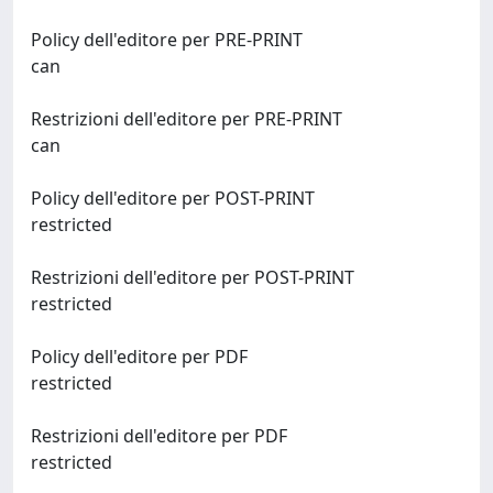
Policy dell'editore per PRE-PRINT
can
Restrizioni dell'editore per PRE-PRINT
can
Policy dell'editore per POST-PRINT
restricted
Restrizioni dell'editore per POST-PRINT
restricted
Policy dell'editore per PDF
restricted
Restrizioni dell'editore per PDF
restricted