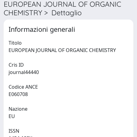
EUROPEAN JOURNAL OF ORGANIC
CHEMISTRY > Dettaglio
Informazioni generali
Titolo
EUROPEAN JOURNAL OF ORGANIC CHEMISTRY
Cris ID
journal44440
Codice ANCE
E060708
Nazione
EU
ISSN