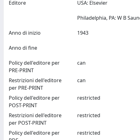
Editore
USA: Elsevier
Anno di inizio
1943
Anno di fine
Policy dell'editore per
can
PRE-PRINT
Restrizioni dell'editore
can
per PRE-PRINT
Policy dell'editore per
restricted
POST-PRINT
Restrizioni dell'editore
restricted
per POST-PRINT
Policy dell'editore per
restricted