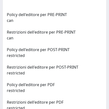
Policy dell'editore per PRE-PRINT
can
Restrizioni dell'editore per PRE-PRINT
can
Policy dell'editore per POST-PRINT
restricted
Restrizioni dell'editore per POST-PRINT
restricted
Policy dell'editore per PDF
restricted
Restrizioni dell'editore per PDF
restricted