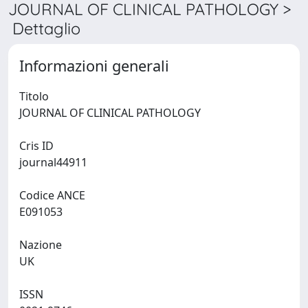
JOURNAL OF CLINICAL PATHOLOGY >
Dettaglio
Informazioni generali
Titolo
JOURNAL OF CLINICAL PATHOLOGY
Cris ID
journal44911
Codice ANCE
E091053
Nazione
UK
ISSN