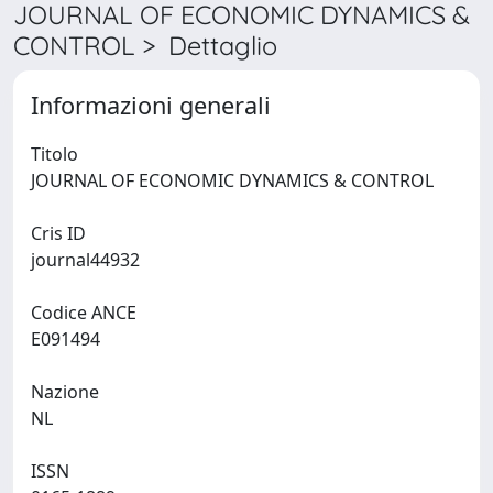
JOURNAL OF ECONOMIC DYNAMICS &
CONTROL > Dettaglio
Informazioni generali
Titolo
JOURNAL OF ECONOMIC DYNAMICS & CONTROL
Cris ID
journal44932
Codice ANCE
E091494
Nazione
NL
ISSN