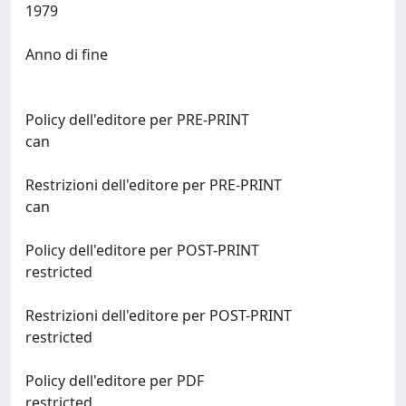
1979
Anno di fine
Policy dell'editore per PRE-PRINT
can
Restrizioni dell'editore per PRE-PRINT
can
Policy dell'editore per POST-PRINT
restricted
Restrizioni dell'editore per POST-PRINT
restricted
Policy dell'editore per PDF
restricted