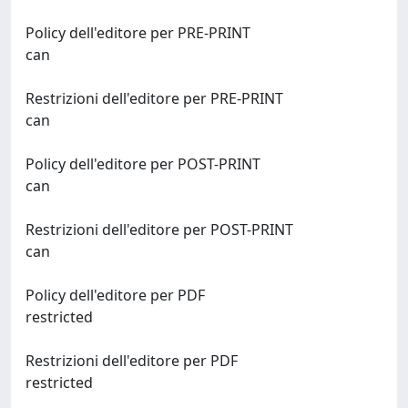
Policy dell'editore per PRE-PRINT
can
Restrizioni dell'editore per PRE-PRINT
can
Policy dell'editore per POST-PRINT
can
Restrizioni dell'editore per POST-PRINT
can
Policy dell'editore per PDF
restricted
Restrizioni dell'editore per PDF
restricted