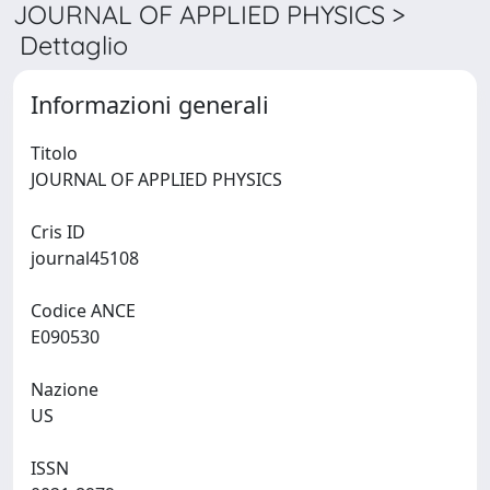
JOURNAL OF APPLIED PHYSICS >
Dettaglio
Informazioni generali
Titolo
JOURNAL OF APPLIED PHYSICS
Cris ID
journal45108
Codice ANCE
E090530
Nazione
US
ISSN