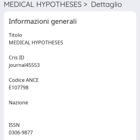
MEDICAL HYPOTHESES > Dettaglio
Informazioni generali
Titolo
MEDICAL HYPOTHESES
Cris ID
journal45553
Codice ANCE
E107798
Nazione
ISSN
0306-9877