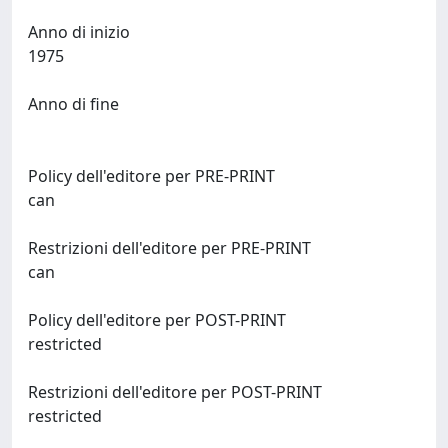
Anno di inizio
1975
Anno di fine
Policy dell'editore per PRE-PRINT
can
Restrizioni dell'editore per PRE-PRINT
can
Policy dell'editore per POST-PRINT
restricted
Restrizioni dell'editore per POST-PRINT
restricted