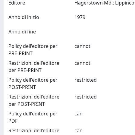
Editore
Anno di inizio
1979
Anno di fine
Policy dell'editore per
cannot
PRE-PRINT
Restrizioni dell'editore
cannot
per PRE-PRINT
Policy dell'editore per
restricted
POST-PRINT
Restrizioni dell'editore
restricted
per POST-PRINT
Policy dell'editore per
can
PDF
Restrizioni dell'editore
can