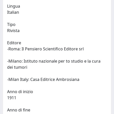
Lingua
Italian
Tipo
Rivista
Editore
-Roma: Il Pensiero Scientifico Editore srl
-Milano: Istituto nazionale per to studio e la cura
dei tumori
-Milan Italy: Casa Editrice Ambrosiana
Anno di inizio
1911
Anno di fine