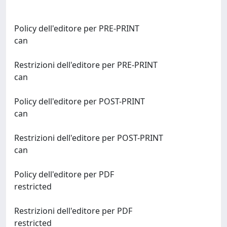
Policy dell'editore per PRE-PRINT
can
Restrizioni dell'editore per PRE-PRINT
can
Policy dell'editore per POST-PRINT
can
Restrizioni dell'editore per POST-PRINT
can
Policy dell'editore per PDF
restricted
Restrizioni dell'editore per PDF
restricted