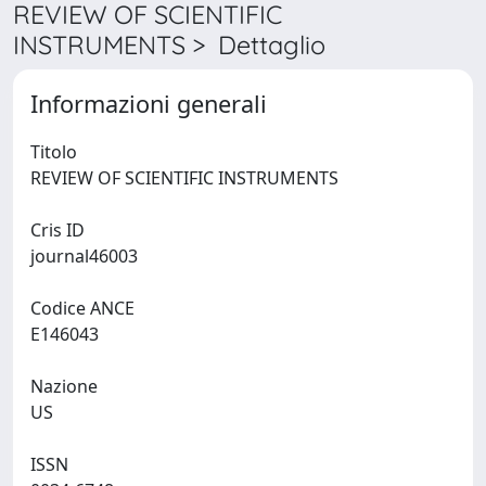
REVIEW OF SCIENTIFIC
INSTRUMENTS > Dettaglio
Informazioni generali
Titolo
REVIEW OF SCIENTIFIC INSTRUMENTS
Cris ID
journal46003
Codice ANCE
E146043
Nazione
US
ISSN