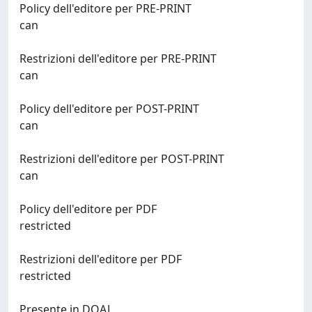
Policy dell'editore per PRE-PRINT
can
Restrizioni dell'editore per PRE-PRINT
can
Policy dell'editore per POST-PRINT
can
Restrizioni dell'editore per POST-PRINT
can
Policy dell'editore per PDF
restricted
Restrizioni dell'editore per PDF
restricted
Presente in DOAJ