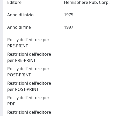
Editore
Hemisphere Pub. Corp.
Anno di inizio
1975
Anno di fine
1997
Policy dell'editore per
PRE-PRINT
Restrizioni dell'editore
per PRE-PRINT
Policy dell'editore per
POST-PRINT
Restrizioni dell'editore
per POST-PRINT
Policy dell'editore per
PDF
Restrizioni dell'editore