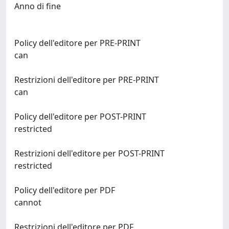
Anno di fine
Policy dell'editore per PRE-PRINT
can
Restrizioni dell'editore per PRE-PRINT
can
Policy dell'editore per POST-PRINT
restricted
Restrizioni dell'editore per POST-PRINT
restricted
Policy dell'editore per PDF
cannot
Restrizioni dell'editore per PDF