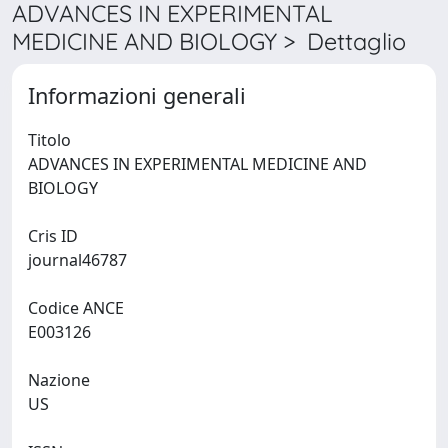
ADVANCES IN EXPERIMENTAL
MEDICINE AND BIOLOGY > Dettaglio
Informazioni generali
Titolo
ADVANCES IN EXPERIMENTAL MEDICINE AND
BIOLOGY
Cris ID
journal46787
Codice ANCE
E003126
Nazione
US