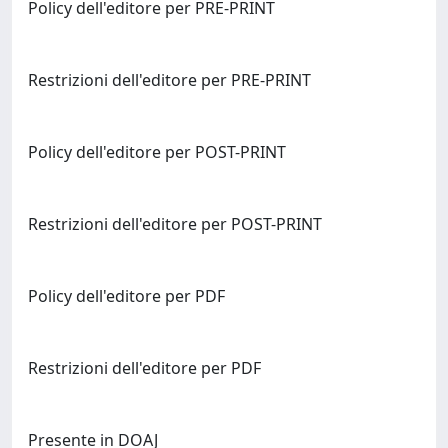
Policy dell'editore per PRE-PRINT
Restrizioni dell'editore per PRE-PRINT
Policy dell'editore per POST-PRINT
Restrizioni dell'editore per POST-PRINT
Policy dell'editore per PDF
Restrizioni dell'editore per PDF
Presente in DOAJ