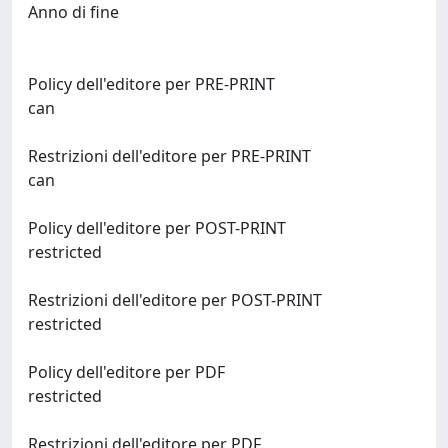
Anno di fine
Policy dell'editore per PRE-PRINT
can
Restrizioni dell'editore per PRE-PRINT
can
Policy dell'editore per POST-PRINT
restricted
Restrizioni dell'editore per POST-PRINT
restricted
Policy dell'editore per PDF
restricted
Restrizioni dell'editore per PDF