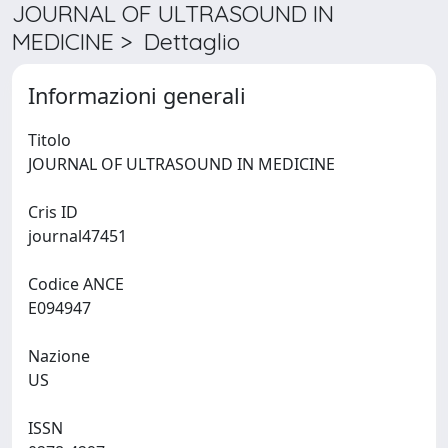
JOURNAL OF ULTRASOUND IN
MEDICINE > Dettaglio
Informazioni generali
Titolo
JOURNAL OF ULTRASOUND IN MEDICINE
Cris ID
journal47451
Codice ANCE
E094947
Nazione
US
ISSN