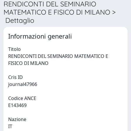
RENDICONTI DEL SEMINARIO
MATEMATICO E FISICO DI MILANO >
Dettaglio
Informazioni generali
Titolo
RENDICONTI DEL SEMINARIO MATEMATICO E
FISICO DI MILANO
Cris ID
journal47966
Codice ANCE
E143469
Nazione
IT