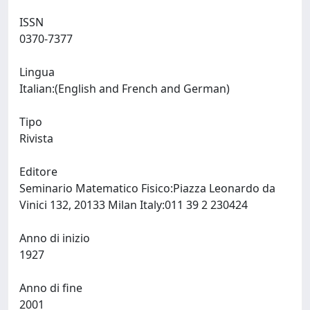
ISSN
0370-7377
Lingua
Italian:(English and French and German)
Tipo
Rivista
Editore
Seminario Matematico Fisico:Piazza Leonardo da
Vinici 132, 20133 Milan Italy:011 39 2 230424
Anno di inizio
1927
Anno di fine
2001