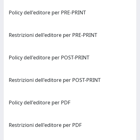
Policy dell'editore per PRE-PRINT
Restrizioni dell'editore per PRE-PRINT
Policy dell'editore per POST-PRINT
Restrizioni dell'editore per POST-PRINT
Policy dell'editore per PDF
Restrizioni dell'editore per PDF