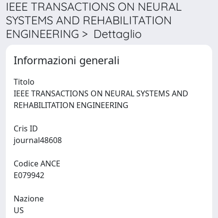
IEEE TRANSACTIONS ON NEURAL
SYSTEMS AND REHABILITATION
ENGINEERING > Dettaglio
Informazioni generali
Titolo
IEEE TRANSACTIONS ON NEURAL SYSTEMS AND
REHABILITATION ENGINEERING
Cris ID
journal48608
Codice ANCE
E079942
Nazione
US