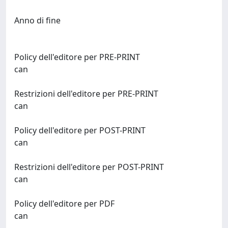
Anno di fine
Policy dell'editore per PRE-PRINT
can
Restrizioni dell'editore per PRE-PRINT
can
Policy dell'editore per POST-PRINT
can
Restrizioni dell'editore per POST-PRINT
can
Policy dell'editore per PDF
can