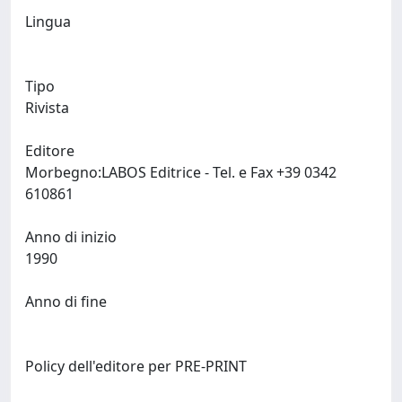
Lingua
Tipo
Rivista
Editore
Morbegno:LABOS Editrice - Tel. e Fax +39 0342
610861
Anno di inizio
1990
Anno di fine
Policy dell'editore per PRE-PRINT