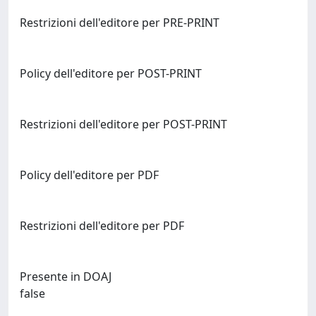
Restrizioni dell'editore per PRE-PRINT
Policy dell'editore per POST-PRINT
Restrizioni dell'editore per POST-PRINT
Policy dell'editore per PDF
Restrizioni dell'editore per PDF
Presente in DOAJ
false