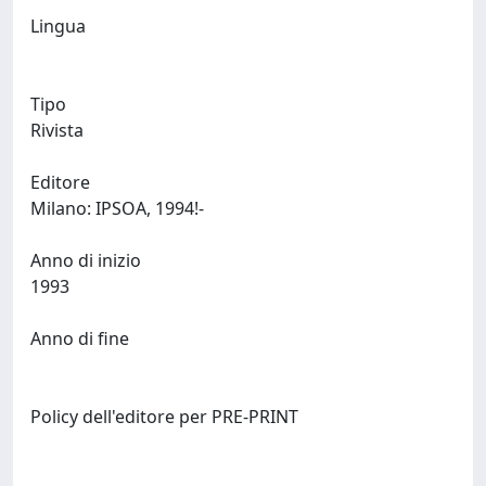
Lingua
Tipo
Rivista
Editore
Milano: IPSOA, 1994!-
Anno di inizio
1993
Anno di fine
Policy dell'editore per PRE-PRINT