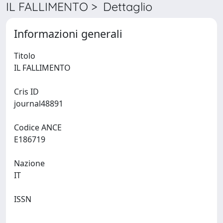
IL FALLIMENTO > Dettaglio
Informazioni generali
Titolo
IL FALLIMENTO
Cris ID
journal48891
Codice ANCE
E186719
Nazione
IT
ISSN