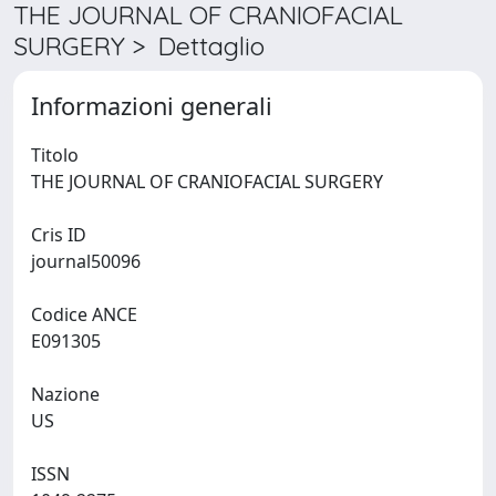
THE JOURNAL OF CRANIOFACIAL
SURGERY > Dettaglio
Informazioni generali
Titolo
THE JOURNAL OF CRANIOFACIAL SURGERY
Cris ID
journal50096
Codice ANCE
E091305
Nazione
US
ISSN