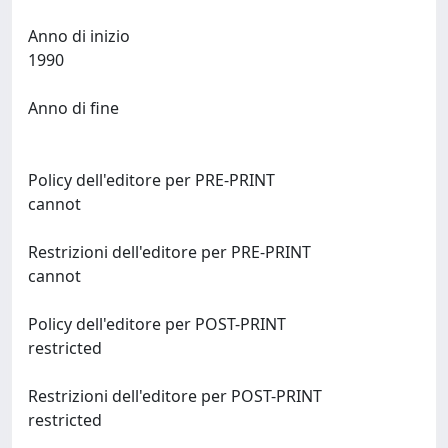
Anno di inizio
1990
Anno di fine
Policy dell'editore per PRE-PRINT
cannot
Restrizioni dell'editore per PRE-PRINT
cannot
Policy dell'editore per POST-PRINT
restricted
Restrizioni dell'editore per POST-PRINT
restricted