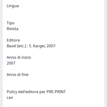
Lingua
Tipo
Rivista
Editore
Basel [etc.] : S. Karger, 2007-
Anno di inizio
2007
Anno di fine
Policy dell'editore per PRE-PRINT
can