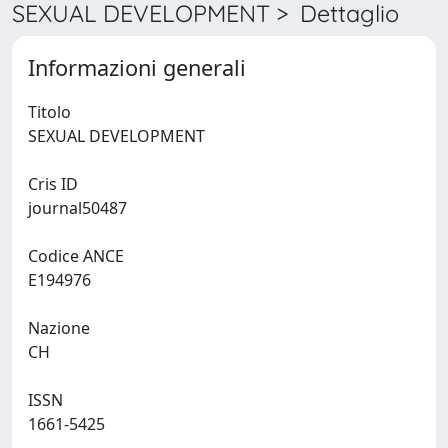
SEXUAL DEVELOPMENT > Dettaglio
Informazioni generali
Titolo
SEXUAL DEVELOPMENT
Cris ID
journal50487
Codice ANCE
E194976
Nazione
CH
ISSN
1661-5425